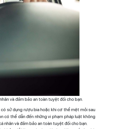
 nhân và đảm bảo an toàn tuyệt đối cho bạn.
ui có sử dụng rượu bia hoặc khi cơ thể mệt mỏi sau
 còn có thể dẫn đến những vi phạm pháp luật không
n cá nhân và đảm bảo an toàn tuyệt đối cho bạn.