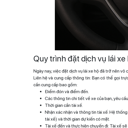
Quy trình đặt dịch vụ lái 
Ngày nay, việc đặt dịch vụ lái xe hộ đã trở nên v
Liên hệ và cung cấp thông tin: Bạn có thể gọi trự
cần cung cấp bao gồm:
Điểm đón và điểm đến.
Các thông tin chi tiết về xe của bạn, yêu cầu
Thời gian cần tài xế.
Nhận xác nhận và thông tin tài xế: Hệ thống 
tài xế) và thời gian dự kiến có mặt.
Tài xế đến và thực hiện chuyến đi: Tài xế sẽ