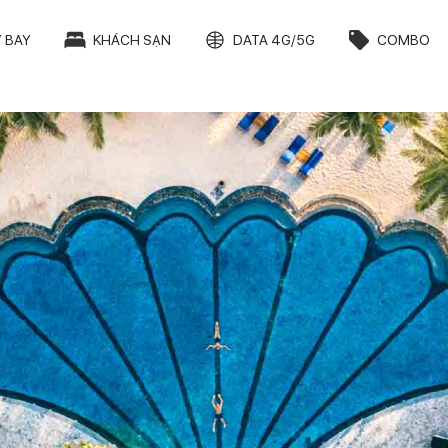
 BAY
KHÁCH SẠN
DATA 4G/5G
COMBO