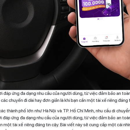
ời đáp ứng đa dạng nhu cầu của người dùng, từ việc đảm bảo an toà
 các chuyến đi dài hay đơn giản là khi bạn cần một tài xế riêng đáng t
 các thành phố lớn như Hà Nội và TP. Hồ Chí Minh, nhu cầu di chuyển
ời đáp ứng đa dạng nhu cầu của người dùng, từ việc đảm bảo an toà
n một tài xế riêng đáng tin cậy. Bài viết này sẽ cung cấp một cái nhìn