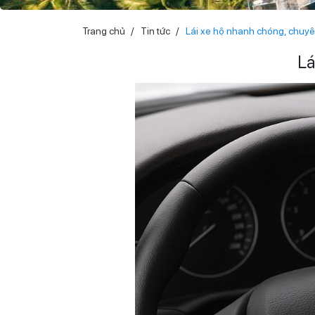
Trang chủ
Tin tức
Lái xe hộ nhanh chóng, chuyê
Lá