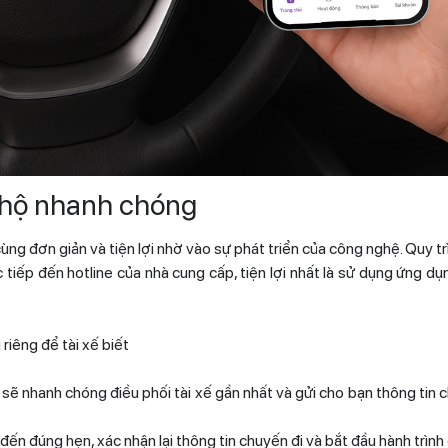
xe hộ nhanh chóng
ô cùng đơn giản và tiện lợi nhờ vào sự phát triển của công nghệ. Qu
c tiếp đến hotline của nhà cung cấp, tiện lợi nhất là sử dụng ứng dụ
 riêng để tài xế biết
sẽ nhanh chóng điều phối tài xế gần nhất và gửi cho bạn thông tin chi
 đến đúng hẹn, xác nhận lại thông tin chuyến đi và bắt đầu hành trình