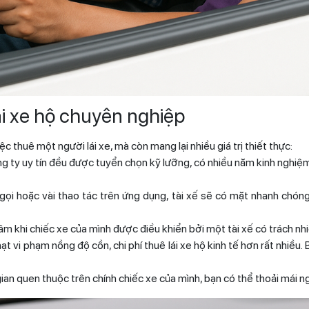
ái xe hộ chuyên nghiệp
ệc thuê một người lái xe, mà còn mang lại nhiều giá trị thiết thực:
ông ty uy tín đều được tuyển chọn kỹ lưỡng, có nhiều năm kinh nghiệm
 gọi hoặc vài thao tác trên ứng dụng, tài xế sẽ có mặt nhanh chón
âm khi chiếc xe của mình được điều khiển bởi một tài xế có trách nh
ạt vi phạm nồng độ cồn, chi phí thuê lái xe hộ kinh tế hơn rất nhiều.
ian quen thuộc trên chính chiếc xe của mình, bạn có thể thoải mái n