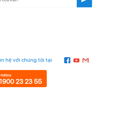
ên hệ với chúng tôi tại
Hotline
1900 23 23 55