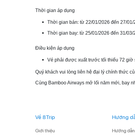
Thời gian áp dụng
Thời gian bán: từ 22/01/2026 đến 27/01
Thời gian bay: từ 25/01/2026 đến 31/03
Điều kiện áp dụng
Vé phải được xuất trước tối thiểu 72 giờ
Quý khách vui lòng liên hệ đại lý chính thức c
Cùng Bamboo Airways mở lối năm mới, bay nh
Về 8Trip
Hướng dẫ
Giới thiệu
Hướng dẫn 