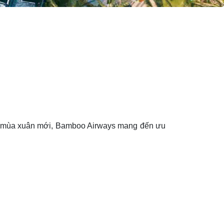
ng mùa xuân mới, Bamboo Airways mang đến ưu