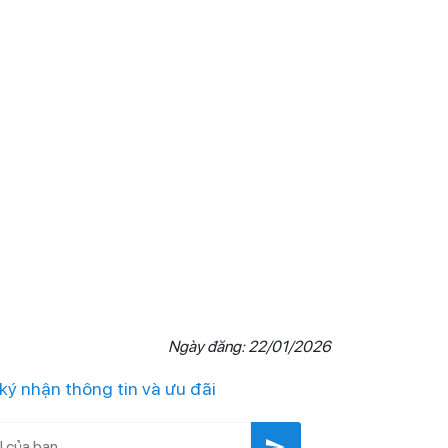
Ngày đăng: 22/01/2026
ký nhận thông tin và ưu đãi