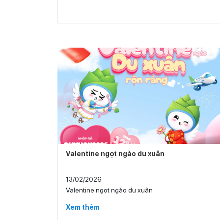
Valentine ngọt ngào du xuân
13/02/2026
Valentine ngọt ngào du xuân
Xem thêm