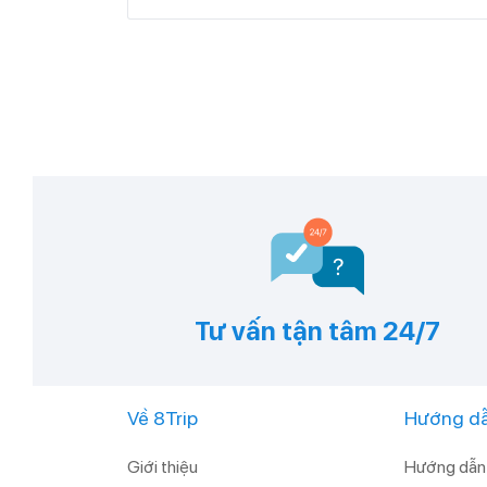
Tư vấn tận tâm 24/7
Về 8Trip
Hướng dẫ
Giới thiệu
Hướng dẫn 