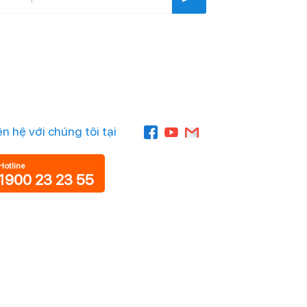
ên hệ với chúng tôi tại
Hotline
1900 23 23 55