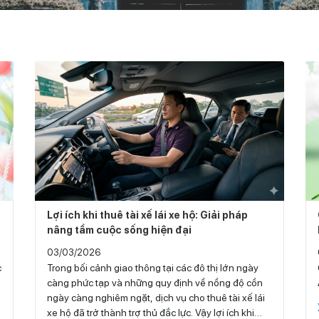
Lợi ích khi thuê tài xế lái xe hộ: Giải pháp
nâng tầm cuộc sống hiện đại
03/03/2026
c
Trong bối cảnh giao thông tại các đô thị lớn ngày
càng phức tạp và những quy định về nồng độ cồn
ngày càng nghiêm ngặt, dịch vụ cho thuê tài xế lái
xe hộ đã trở thành trợ thủ đắc lực. Vậy lợi ích khi