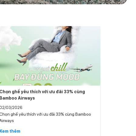
Chọn ghế yêu thích với ưu đãi 33% cùng
Bamboo Airways
02/03/2026
Chọn ghế yêu thích với ưu đãi 33% cùng Bamboo
Airways
Xem thêm