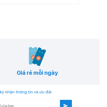
Giá rẻ mỗi ngày
ký nhận thông tin và ưu đãi